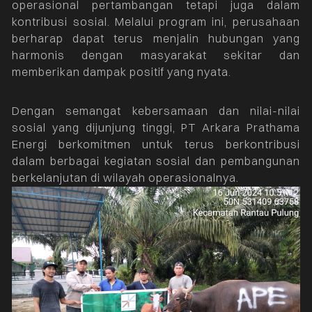
operasional pertambangan tetapi juga dalam
kontribusi sosial. Melalui program ini, perusahaan
berharap dapat terus menjalin hubungan yang
harmonis dengan masyarakat sekitar dan
memberikan dampak positif yang nyata.
Dengan semangat kebersamaan dan nilai-nilai
sosial yang dijunjung tinggi, PT Arkara Prathama
Energi berkomitmen untuk terus berkontribusi
dalam berbagai kegiatan sosial dan pembangunan
berkelanjutan di wilayah operasionalnya.