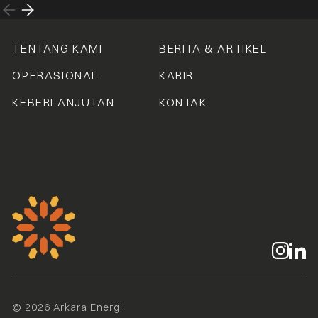
TENTANG KAMI
BERITA & ARTIKEL
OPERASIONAL
KARIR
KEBERLANJUTAN
KONTAK
© 2026 Arkara Energi.