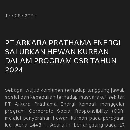
17 / 06 / 2024
PT ARKARA PRATHAMA ENERGI
SALURKAN HEWAN KURBAN
DALAM PROGRAM CSR TAHUN
2024
Sebagai wujud komitmen terhadap tanggung jawab
sosial dan kepedulian terhadap masyarakat sekitar,
PT Arkara Prathama Energi kembali menggelar
program Corporate Social Responsibility (CSR)
melalui penyerahan hewan kurban pada perayaan
Idul Adha 1445 H. Acara ini berlangsung pada 17