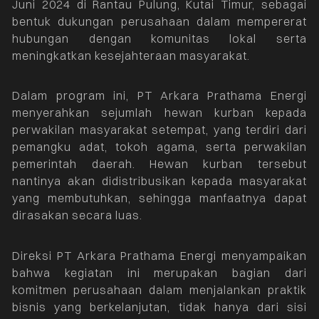
Juni 2024 di Rantau Pulung, Kutai Timur, sebagai
bentuk dukungan perusahaan dalam mempererat
hubungan dengan komunitas lokal serta
meningkatkan kesejahteraan masyarakat.
Dalam program ini, PT Arkara Prathama Energi
menyerahkan sejumlah hewan kurban kepada
perwakilan masyarakat setempat, yang terdiri dari
pemangku adat, tokoh agama, serta perwakilan
pemerintah daerah. Hewan kurban tersebut
nantinya akan didistribusikan kepada masyarakat
yang membutuhkan, sehingga manfaatnya dapat
dirasakan secara luas.
Direksi PT Arkara Prathama Energi menyampaikan
bahwa kegiatan ini merupakan bagian dari
komitmen perusahaan dalam menjalankan praktik
bisnis yang berkelanjutan, tidak hanya dari sisi