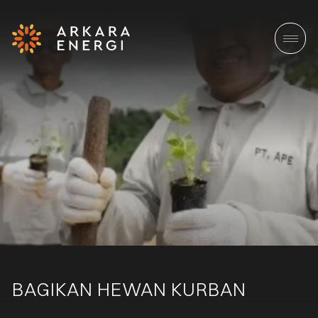
BAGIKAN HEWAN KURBAN