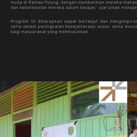
muda di Rantau Pulung, dengan memberikan mereka makan
dan keberhasilan mereka dalam belajar,” ujar pihak manaj
Program ini diharapkan dapat berlanjut dan menginspira
serta dalam peningkatan kesejahteraan sosial, serta menci
bagi masyarakat yang membutuhkan.