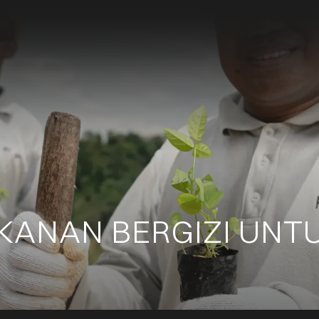
ANAN BERGIZI UNT