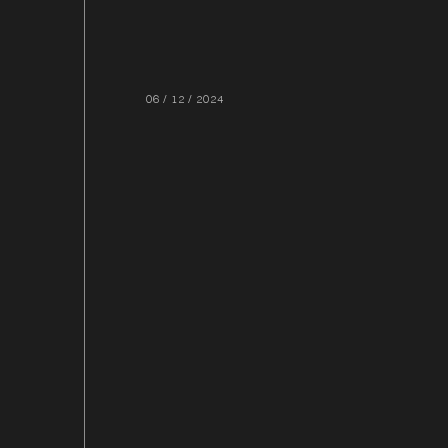
06 / 12 / 2024