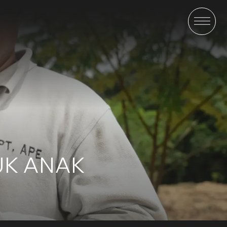
UK ANAK