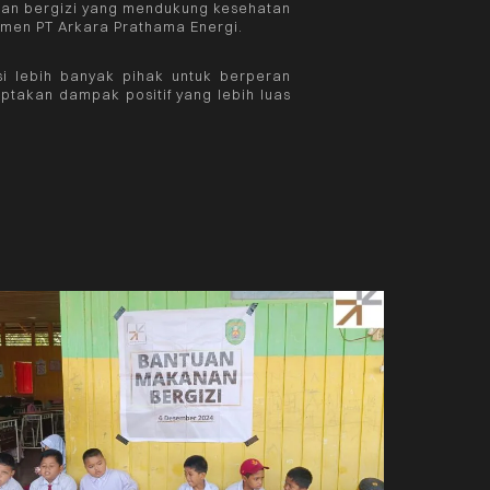
an bergizi yang mendukung kesehatan
emen PT Arkara Prathama Energi.
si lebih banyak pihak untuk berperan
ptakan dampak positif yang lebih luas