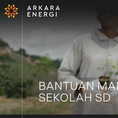
BANTUAN MAK
SEKOLAH SD