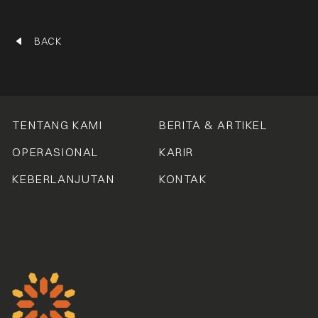
BACK
TENTANG KAMI
BERITA & ARTIKEL
OPERASIONAL
KARIR
KEBERLANJUTAN
KONTAK