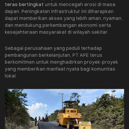
teras bertingkat
untuk mencegah erosi di masa
depan. Peningkatan infrastruktur ini diharapkan
dapat memberikan akses yang lebih aman, nyaman,
dan mendukung perkembangan ekonomi serta
kesejahteraan masyarakat di wilayah sekitar.
Sebagai perusahaan yang peduli terhadap
pembangunan berkelanjutan, PT APE terus
berkomitmen untuk menghadirkan proyek-proyek
yang memberikan manfaat nyata bagi komunitas
lokal.