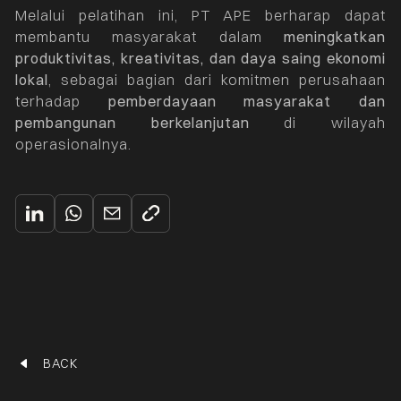
Melalui pelatihan ini, PT APE berharap dapat
membantu masyarakat dalam
meningkatkan
produktivitas, kreativitas, dan daya saing ekonomi
lokal
, sebagai bagian dari komitmen perusahaan
terhadap
pemberdayaan masyarakat dan
pembangunan berkelanjutan
di wilayah
operasionalnya.
BACK