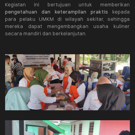
Kegiatan ini bertujuan untuk memberikan
pengetahuan dan keterampilan praktis
kepada
para pelaku UMKM di wilayah sekitar, sehingga
mereka dapat mengembangkan usaha kuliner
secara mandiri dan berkelanjutan.