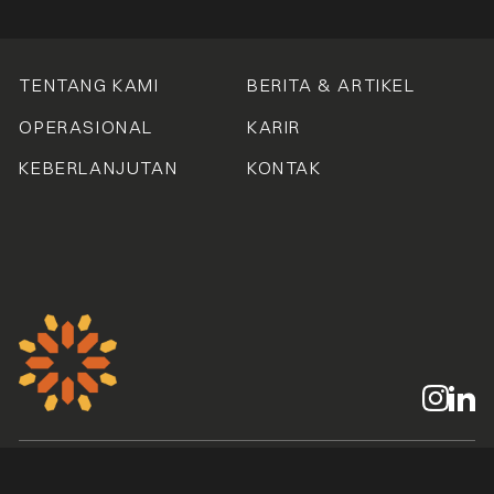
TENTANG KAMI
BERITA & ARTIKEL
OPERASIONAL
KARIR
KEBERLANJUTAN
KONTAK
© 2026 Arkara Energi.